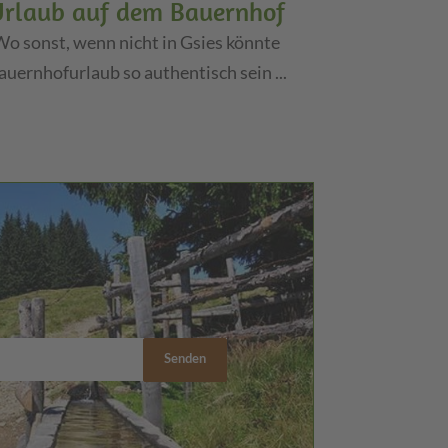
Urlaub auf dem Bauernhof
Wo sonst, wenn nicht in Gsies könnte
auernhofurlaub so authentisch sein ...