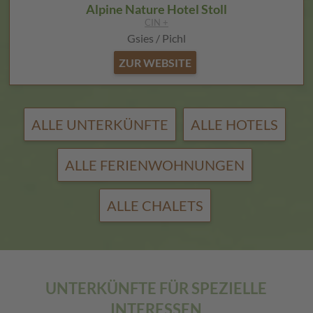
Alpine Nature Hotel Stoll
CIN +
Gsies / Pichl
ZUR WEBSITE
ALLE UNTERKÜNFTE
ALLE HOTELS
ALLE FERIENWOHNUNGEN
ALLE CHALETS
UNTERKÜNFTE FÜR SPEZIELLE
INTERESSEN