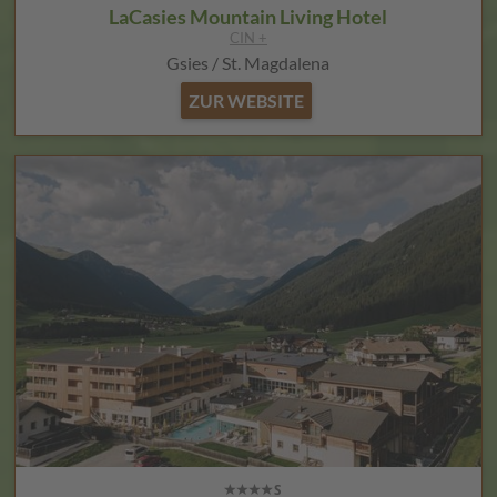
LaCasies Mountain Living Hotel
CIN +
Gsies / St. Magdalena
ZUR WEBSITE