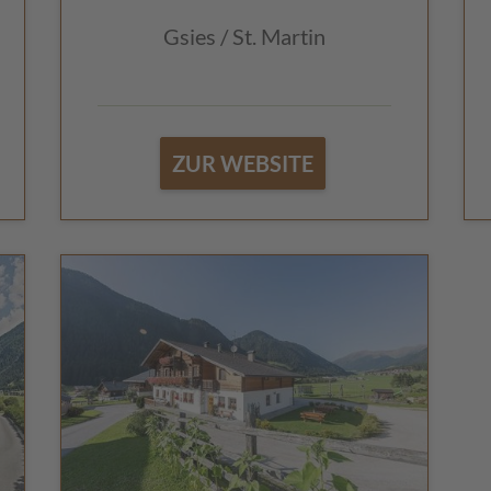
Gsies / St. Martin
ZUR WEBSITE