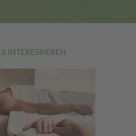
S INTERESSIEREN
HOTELS