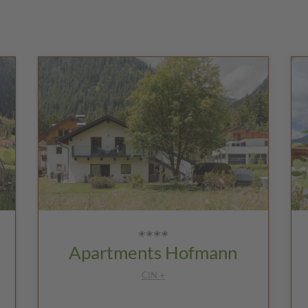
Apartments Hofmann
CIN +