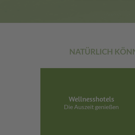
NATÜRLICH KÖNN
Wellnesshotels
Die Auszeit genießen