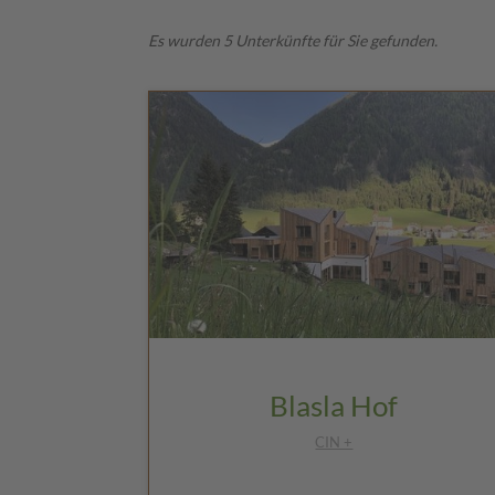
Es wurden 5 Unterkünfte für Sie gefunden.
Blasla Hof
CIN +