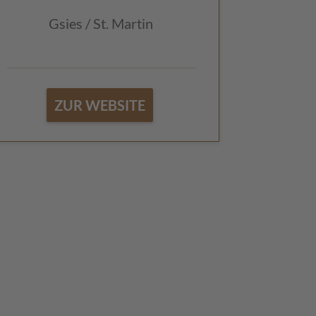
Gsies / St. Martin
ZUR WEBSITE