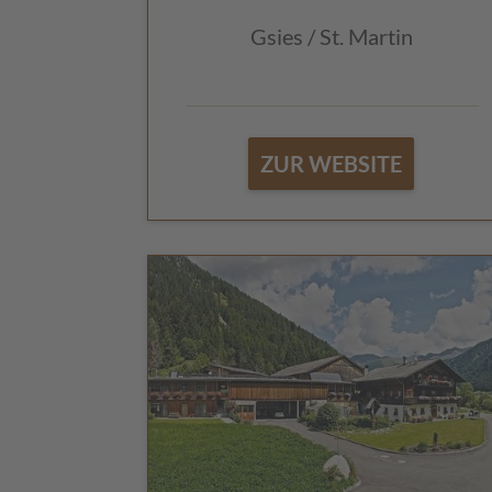
Gsies / St. Martin
ZUR WEBSITE